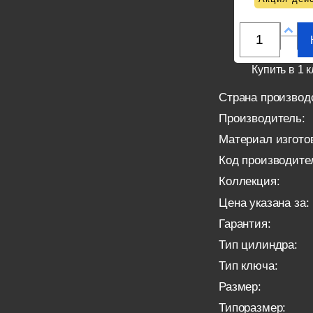
Купить в 1 к
Страна производ
Производитель:
Материал изгото
Код производите
Коллекция:
Цена указана за:
Гарантия:
Тип цилиндра:
Тип ключа:
Размер:
Типоразмер: