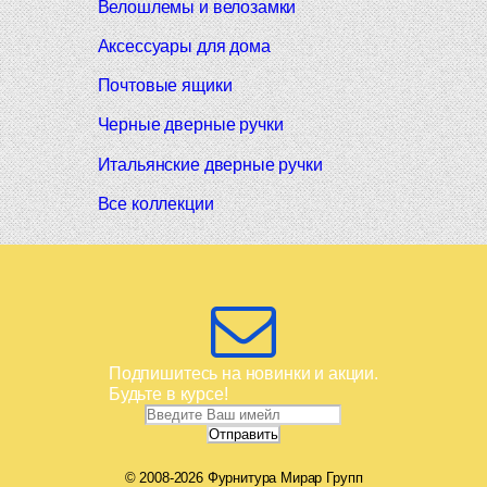
Велошлемы и велозамки
Аксессуары для дома
Почтовые ящики
Черные дверные ручки
Итальянские дверные ручки
Все коллекции
Подпишитесь на новинки и акции.
Будьте в курсе!
© 2008-2026 Фурнитура Мирар Групп