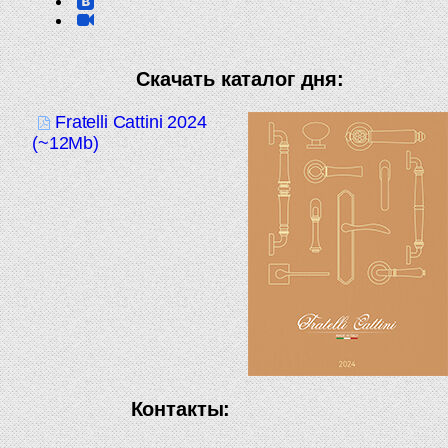
Скачать каталог дня:
Fratelli Cattini 2024
(~12Mb)
Контакты: