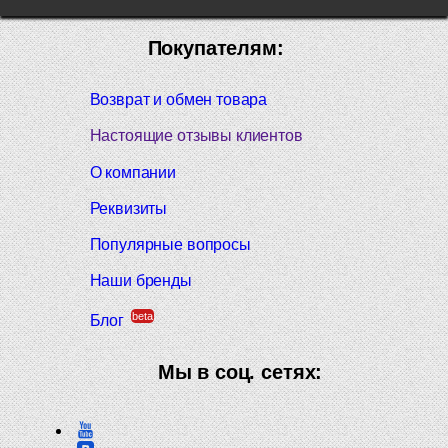
Покупателям:
Возврат и обмен товара
Настоящие отзывы клиентов
О компании
Реквизиты
Популярные вопросы
Наши бренды
beta
Блог
Мы в соц. сетях: