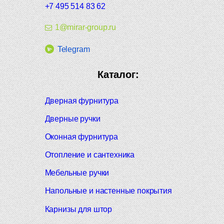
+7 495 514 83 62
1@mirar-group.ru
Telegram
Каталог:
Дверная фурнитура
Дверные ручки
Оконная фурнитура
Отопление и сантехника
Мебельные ручки
Напольные и настенные покрытия
Карнизы для штор