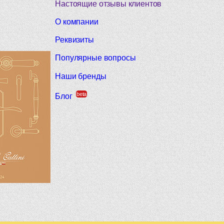
Настоящие отзывы клиентов
О компании
Реквизиты
Популярные вопросы
Наши бренды
beta
Блог