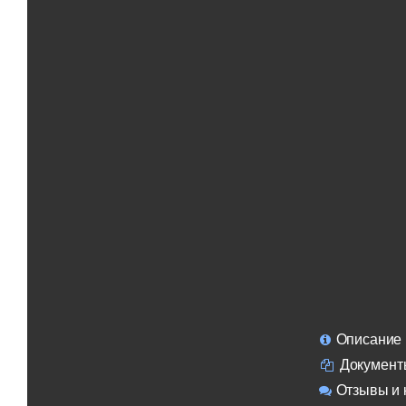
Описание
Документ
Отзывы и 