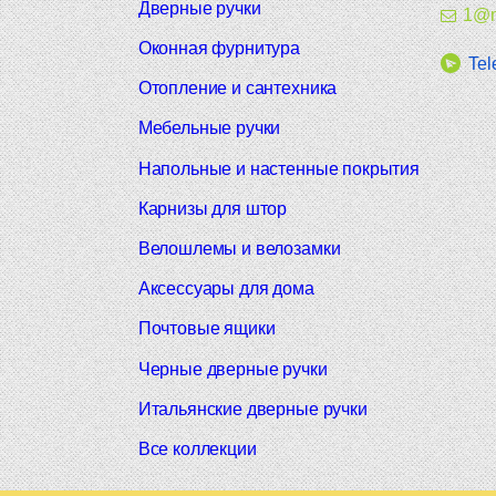
Дверные ручки
1@m
Оконная фурнитура
Tel
Отопление и сантехника
Мебельные ручки
Напольные и настенные покрытия
Карнизы для штор
Велошлемы и велозамки
Аксессуары для дома
Почтовые ящики
Черные дверные ручки
Итальянские дверные ручки
Все коллекции