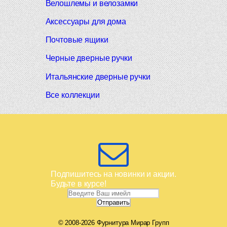
Велошлемы и велозамки
Аксессуары для дома
Почтовые ящики
Черные дверные ручки
Итальянские дверные ручки
Все коллекции
Подпишитесь на новинки и акции.
Будьте в курсе!
© 2008-2026 Фурнитура Мирар Групп