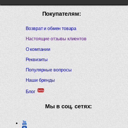
Покупателям:
Возврат и обмен товара
Настоящие отзывы клиентов
О компании
Реквизиты
Популярные вопросы
Наши бренды
beta
Блог
Мы в соц. сетях: