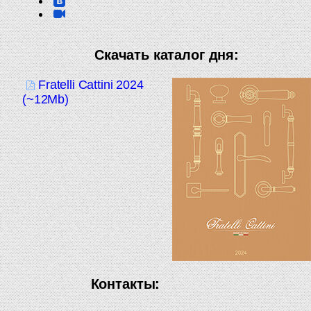
Скачать каталог дня:
Fratelli Cattini 2024
(~12Mb)
Контакты: