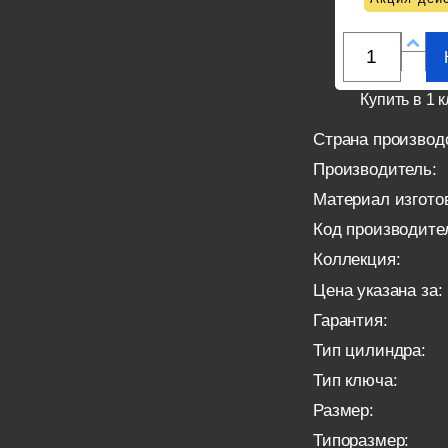
Купить в 1 к
Страна производ
Производитель:
Материал изгото
Код производите
Коллекция:
Цена указана за:
Гарантия:
Тип цилиндра:
Тип ключа:
Размер:
Типоразмер: