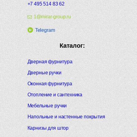
+7 495 514 83 62
1@mirar-group.ru
Telegram
Каталог:
Дверная фурнитура
Дверные ручки
Оконная фурнитура
Отопление и сантехника
Мебельные ручки
Напольные и настенные покрытия
Карнизы для штор