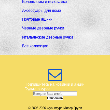
Велошлемы и велозамки
Аксессуары для дома
Почтовые ящики
Черные дверные ручки
Итальянские дверные ручки
Все коллекции
Подпишитесь на новинки и акции.
Будьте в курсе!
© 2008-2026 Фурнитура Мирар Групп