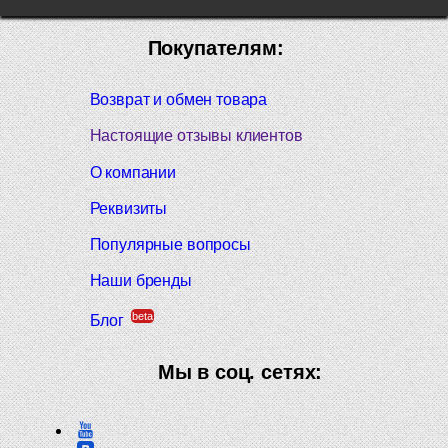
Покупателям:
Возврат и обмен товара
Настоящие отзывы клиентов
О компании
Реквизиты
Популярные вопросы
Наши бренды
beta
Блог
Мы в соц. сетях: