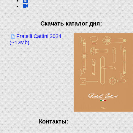
Скачать каталог дня:
Fratelli Cattini 2024
(~12Mb)
Контакты: