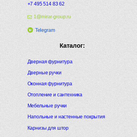
+7 495 514 83 62
1@mirar-group.ru
Telegram
Каталог:
Дверная фурнитура
Дверные ручки
Оконная фурнитура
Отопление и сантехника
Мебельные ручки
Напольные и настенные покрытия
Карнизы для штор