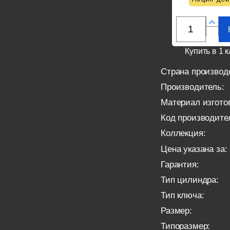
Купить в 1 к
Страна производ
Производитель:
Материал изгото
Код производите
Коллекция:
Цена указана за:
Гарантия:
Тип цилиндра:
Тип ключа:
Размер:
Типоразмер: