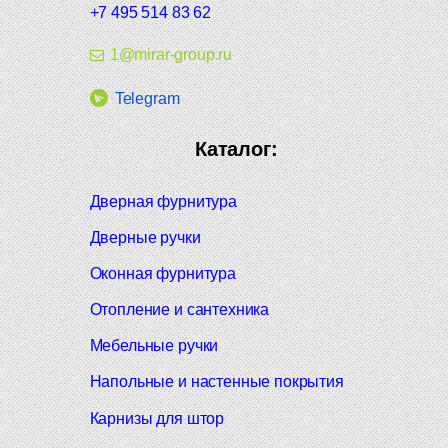
+7 495 514 83 62
1@mirar-group.ru
Telegram
Каталог:
Дверная фурнитура
Дверные ручки
Оконная фурнитура
Отопление и сантехника
Мебельные ручки
Напольные и настенные покрытия
Карнизы для штор