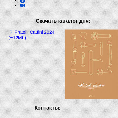
Скачать каталог дня:
Fratelli Cattini 2024
(~12Mb)
Контакты: