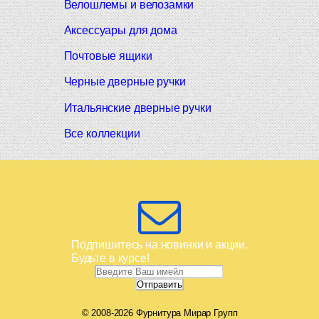
Велошлемы и велозамки
Аксессуары для дома
Почтовые ящики
Черные дверные ручки
Итальянские дверные ручки
Все коллекции
Подпишитесь на новинки и акции.
Будьте в курсе!
© 2008-2026 Фурнитура Мирар Групп