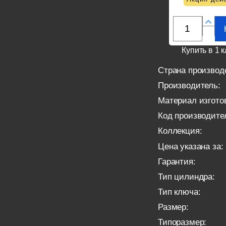
Купить в 1 к
Страна производ
Производитель:
Материал изгото
Код производите
Коллекция:
Цена указана за:
Гарантия:
Тип цилиндра:
Тип ключа:
Размер:
Типоразмер: