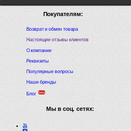
Покупателям:
Возврат и обмен товара
Настоящие отзывы клиентов
О компании
Реквизиты
Популярные вопросы
Наши бренды
beta
Блог
Мы в соц. сетях: