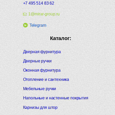
+7 495 514 83 62
1@mirar-group.ru
Telegram
Каталог:
Дверная фурнитура
Дверные ручки
Оконная фурнитура
Отопление и сантехника
Мебельные ручки
Напольные и настенные покрытия
Карнизы для штор