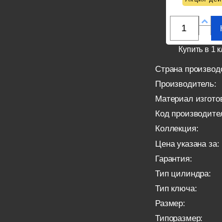
Купить в 1 к
Страна производ
Производитель:
Материал изгото
Код производите
Коллекция:
Цена указана за:
Гарантия:
Тип цилиндра:
Тип ключа:
Размер:
Типоразмер: