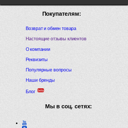
Покупателям:
Возврат и обмен товара
Настоящие отзывы клиентов
О компании
Реквизиты
Популярные вопросы
Наши бренды
beta
Блог
Мы в соц. сетях: