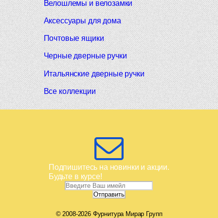
Велошлемы и велозамки
Аксессуары для дома
Почтовые ящики
Черные дверные ручки
Итальянские дверные ручки
Все коллекции
Подпишитесь на новинки и акции.
Будьте в курсе!
© 2008-2026 Фурнитура Мирар Групп