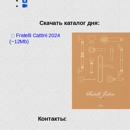
Скачать каталог дня:
Fratelli Cattini 2024
(~12Mb)
Контакты: