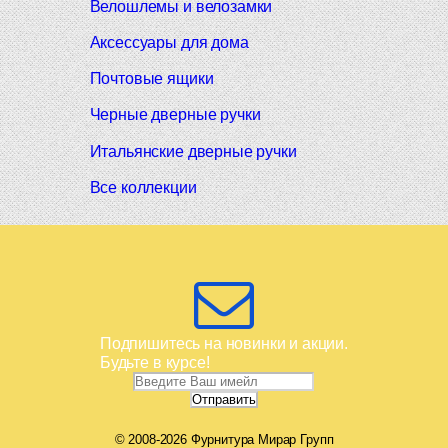
Велошлемы и велозамки
Аксессуары для дома
Почтовые ящики
Черные дверные ручки
Итальянские дверные ручки
Все коллекции
Подпишитесь на новинки и акции.
Будьте в курсе!
© 2008-2026 Фурнитура Мирар Групп