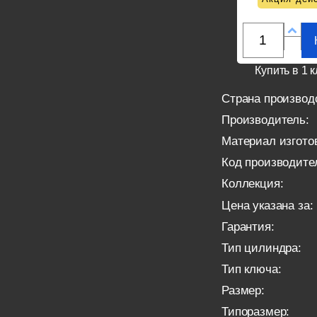
Купить в 1 к
Страна производ
Производитель:
Материал изгото
Код производите
Коллекция:
Цена указана за:
Гарантия:
Тип цилиндра:
Тип ключа:
Размер:
Типоразмер: