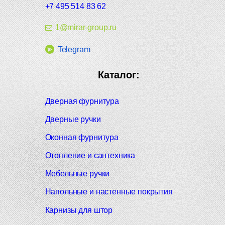
+7 495 514 83 62
1@mirar-group.ru
Telegram
Каталог:
Дверная фурнитура
Дверные ручки
Оконная фурнитура
Отопление и сантехника
Мебельные ручки
Напольные и настенные покрытия
Карнизы для штор