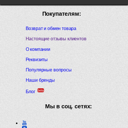
Покупателям:
Возврат и обмен товара
Настоящие отзывы клиентов
О компании
Реквизиты
Популярные вопросы
Наши бренды
beta
Блог
Мы в соц. сетях: