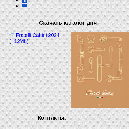
Скачать каталог дня:
Fratelli Cattini 2024
(~12Mb)
Контакты: