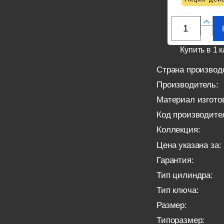
Купить в 1 к
Страна производ
Производитель:
Материал изгото
Код производите
Коллекция:
Цена указана за:
Гарантия:
Тип цилиндра:
Тип ключа:
Размер:
Типоразмер: