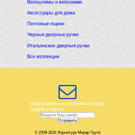
Велошлемы и велозамки
Аксессуары для дома
Почтовые ящики
Черные дверные ручки
Итальянские дверные ручки
Все коллекции
Подпишитесь на новинки и акции.
Будьте в курсе!
© 2008-2026 Фурнитура Мирар Групп