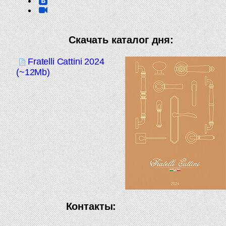
Скачать каталог дня:
Fratelli Cattini 2024
(~12Mb)
Контакты: