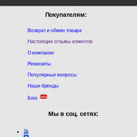
Покупателям:
Возврат и обмен товара
Настоящие отзывы клиентов
О компании
Реквизиты
Популярные вопросы
Наши бренды
beta
Блог
Мы в соц. сетях: