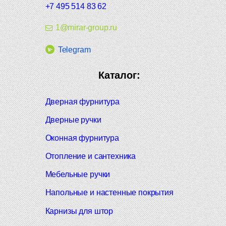
+7 495 514 83 62
1@mirar-group.ru
Telegram
Каталог:
Дверная фурнитура
Дверные ручки
Оконная фурнитура
Отопление и сантехника
Мебельные ручки
Напольные и настенные покрытия
Карнизы для штор