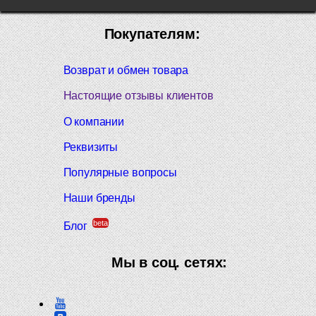
Покупателям:
Возврат и обмен товара
Настоящие отзывы клиентов
О компании
Реквизиты
Популярные вопросы
Наши бренды
beta
Блог
Мы в соц. сетях: