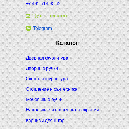
+7 495 514 83 62
1@mirar-group.ru
Telegram
Каталог:
Дверная фурнитура
Дверные ручки
Оконная фурнитура
Отопление и сантехника
Мебельные ручки
Напольные и настенные покрытия
Карнизы для штор