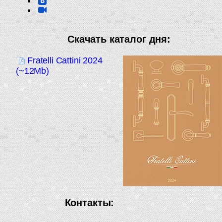
Скачать каталог дня:
Fratelli Cattini 2024
(~12Mb)
Контакты: