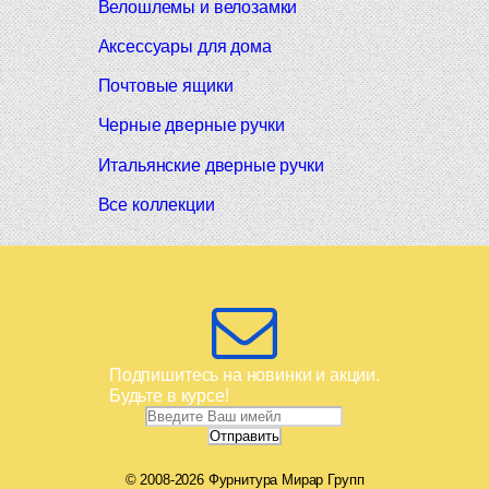
Велошлемы и велозамки
Аксессуары для дома
Почтовые ящики
Черные дверные ручки
Итальянские дверные ручки
Все коллекции
Подпишитесь на новинки и акции.
Будьте в курсе!
© 2008-2026 Фурнитура Мирар Групп