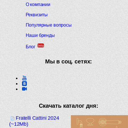
О компании
Реквизиты
Популярные вопросы
Наши бренды
beta
Блог
Мы в соц. сетях:
Скачать каталог дня:
Fratelli Cattini 2024
(~12Mb)