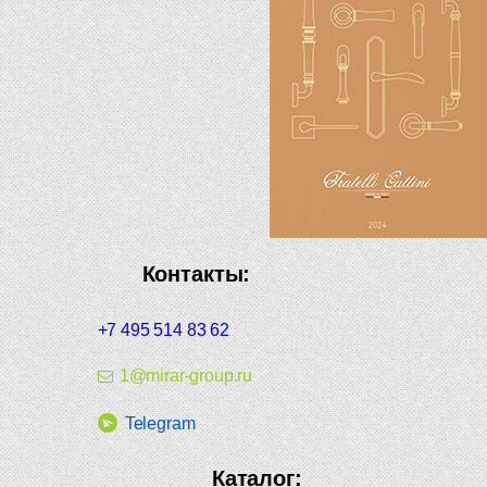
Контакты:
+7 495 514 83 62
1@mirar-group.ru
Telegram
Каталог: