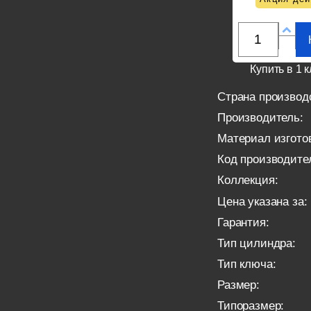
Купить в 1 к
Страна производ
Производитель:
Материал изгото
Код производите
Коллекция:
Цена указана за:
Гарантия:
Тип цилиндра:
Тип ключа:
Размер:
Типоразмер: