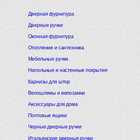
Дверная фурнитура
Дверные ручки
Оконная фурнитура
Отопление и сантехника
Мебельные ручки
Напольные и настенные покрытия
Карнизы для штор
Велошлемы и велозамки
Аксессуары для дома
Почтовые ящики
Черные дверные ручки
Итальянские дверные ручки