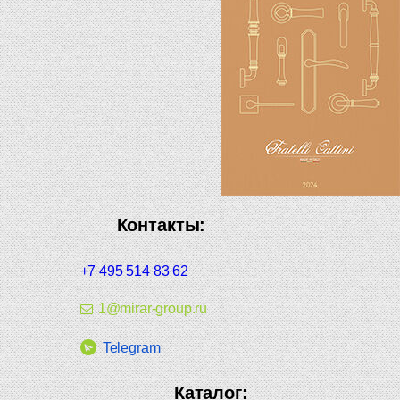
Контакты:
+7 495 514 83 62
1@mirar-group.ru
Telegram
Каталог: