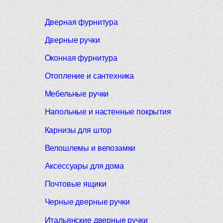
Дверная фурнитура
Дверные ручки
Оконная фурнитура
Отопление и сантехника
Мебельные ручки
Напольные и настенные покрытия
Карнизы для штор
Велошлемы и велозамки
Аксессуары для дома
Почтовые ящики
Черные дверные ручки
Итальянские дверные ручки