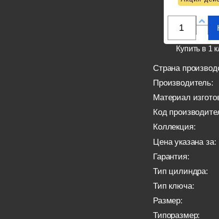
Купить в 1 к
Страна производ
Производитель:
Материал изгото
Код производите
Коллекция:
Цена указана за:
Гарантия:
Тип цилиндра:
Тип ключа:
Размер:
Типоразмер: