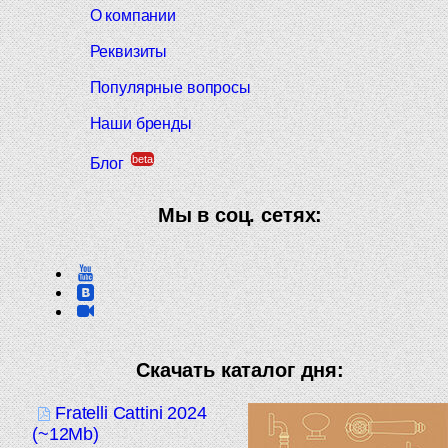
О компании
Реквизиты
Популярные вопросы
Наши бренды
beta
Блог
Мы в соц. сетях:
Скачать каталог дня:
Fratelli Cattini 2024
(~12Mb)