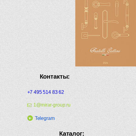
Контакты:
+7 495 514 83 62
1@mirar-group.ru
Telegram
Каталог: