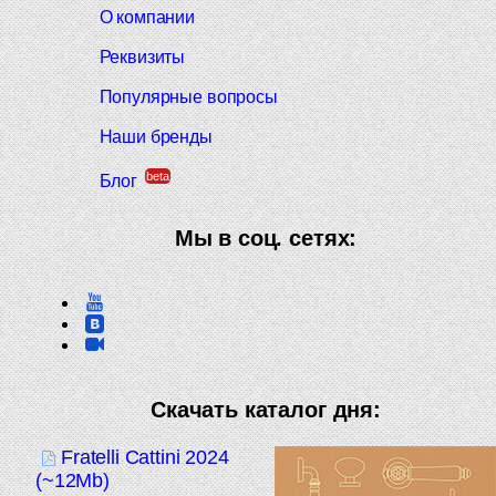
О компании
Реквизиты
Популярные вопросы
Наши бренды
beta
Блог
Мы в соц. сетях:
Скачать каталог дня:
Fratelli Cattini 2024
(~12Mb)