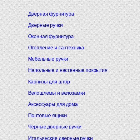
Дверная фурнитура
Дверные ручки
Оконная фурнитура
Отопление и сантехника
Мебельные ручки
Напольные и настенные покрытия
Карнизы для штор
Велошлемы и велозамки
Аксессуары для дома
Почтовые ящики
Черные дверные ручки
Итальянские дверные ручки