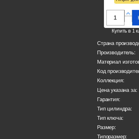
Купить в 1 к
Страна производ
Производитель:
Материал изгото
Код производите
Коллекция:
Цена указана за:
Гарантия:
Тип цилиндра:
Тип ключа:
Размер:
Типоразмер: