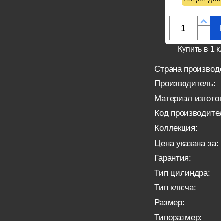
Купить в 1 к
Страна производ
Производитель:
Материал изгото
Код производите
Коллекция:
Цена указана за:
Гарантия:
Тип цилиндра:
Тип ключа:
Размер:
Типоразмер: