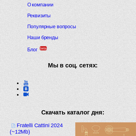
О компании
Реквизиты
Популярные вопросы
Наши бренды
beta
Блог
Мы в соц. сетях:
Скачать каталог дня:
Fratelli Cattini 2024
(~12Mb)