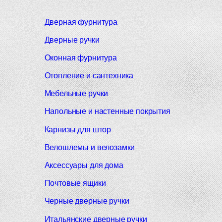
Дверная фурнитура
Дверные ручки
Оконная фурнитура
Отопление и сантехника
Мебельные ручки
Напольные и настенные покрытия
Карнизы для штор
Велошлемы и велозамки
Аксессуары для дома
Почтовые ящики
Черные дверные ручки
Итальянские дверные ручки