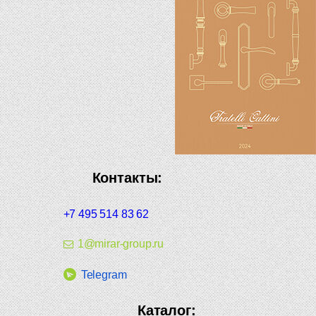
Контакты:
+7 495 514 83 62
1@mirar-group.ru
Telegram
Каталог: