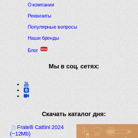
О компании
Реквизиты
Популярные вопросы
Наши бренды
beta
Блог
Мы в соц. сетях:
Скачать каталог дня:
Fratelli Cattini 2024
(~12Mb)