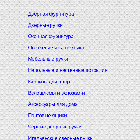
Дверная фурнитура
Дверные ручки
Оконная фурнитура
Отопление и сантехника
Мебельные ручки
Напольные и настенные покрытия
Карнизы для штор
Велошлемы и велозамки
Аксессуары для дома
Почтовые ящики
Черные дверные ручки
Итальянские дверные ручки