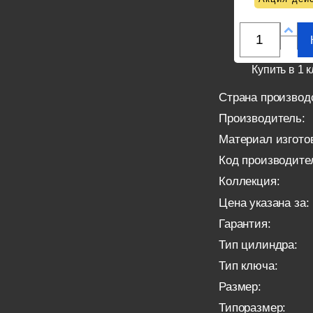
Купить в 1 к
Страна производ
Производитель:
Материал изгото
Код производите
Коллекция:
Цена указана за:
Гарантия:
Тип цилиндра:
Тип ключа:
Размер:
Типоразмер: