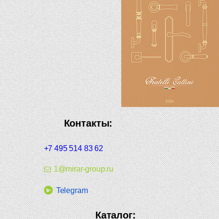
Контакты:
+7 495 514 83 62
1@mirar-group.ru
Telegram
Каталог: