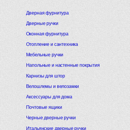
Дверная фурнитура
Дверные ручки
Оконная фурнитура
Отопление и сантехника
Мебельные ручки
Напольные и настенные покрытия
Карнизы для штор
Велошлемы и велозамки
Аксессуары для дома
Почтовые ящики
Черные дверные ручки
Итальянские дверные ручки