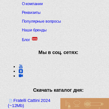
О компании
Реквизиты
Популярные вопросы
Наши бренды
beta
Блог
Мы в соц. сетях:
Скачать каталог дня:
Fratelli Cattini 2024
(~12Mb)