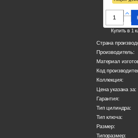
Купить в 1 к
Страна производ
Производитель:
Материал изгото
Код производите
Коллекция:
Цена указана за:
Гарантия:
Тип цилиндра:
Тип ключа:
Размер:
Типоразмер: