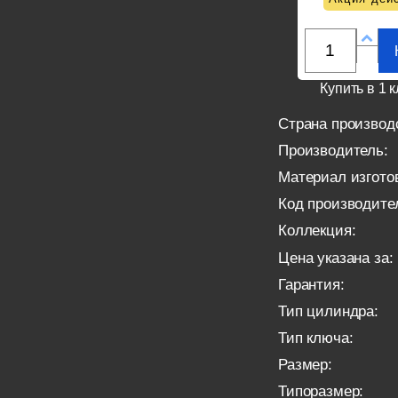
Купить в 1 к
Страна производ
Производитель:
Материал изгото
Код производите
Коллекция:
Цена указана за:
Гарантия:
Тип цилиндра:
Тип ключа:
Размер:
Типоразмер: