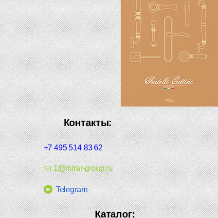
Контакты:
+7 495 514 83 62
1@mirar-group.ru
Telegram
Каталог: