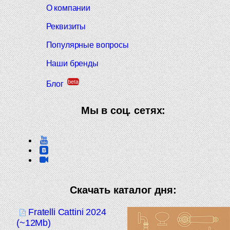
О компании
Реквизиты
Популярные вопросы
Наши бренды
beta
Блог
Мы в соц. сетях:
Скачать каталог дня:
Fratelli Cattini 2024
(~12Mb)