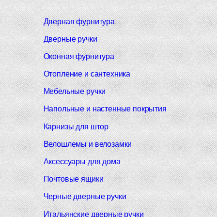
Дверная фурнитура
Дверные ручки
Оконная фурнитура
Отопление и сантехника
Мебельные ручки
Напольные и настенные покрытия
Карнизы для штор
Велошлемы и велозамки
Аксессуары для дома
Почтовые ящики
Черные дверные ручки
Итальянские дверные ручки