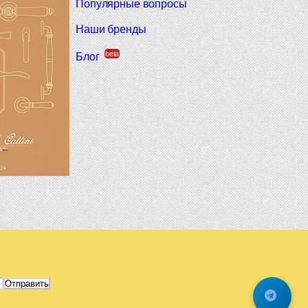
Популярные вопросы
Наши бренды
beta
Блог