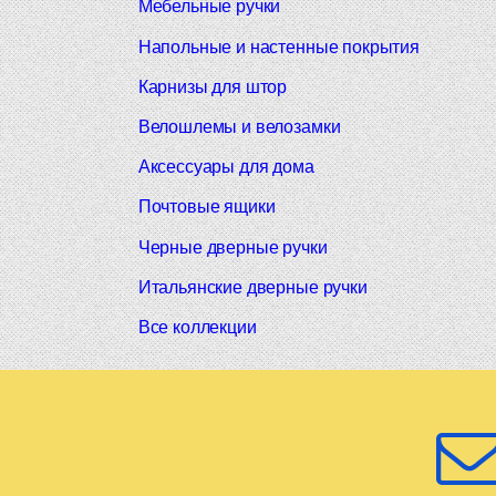
Мебельные ручки
Напольные и настенные покрытия
Карнизы для штор
Велошлемы и велозамки
Аксессуары для дома
Почтовые ящики
Черные дверные ручки
Итальянские дверные ручки
Все коллекции