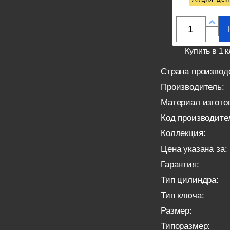
Купить в 1 к
Страна производ
Производитель:
Материал изгото
Код производите
Коллекция:
Цена указана за:
Гарантия:
Тип цилиндра:
Тип ключа:
Размер:
Типоразмер: