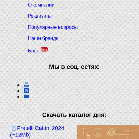
О компании
Реквизиты
Популярные вопросы
Наши бренды
beta
Блог
Мы в соц. сетях:
Скачать каталог дня:
Fratelli Cattini 2024
(~12Mb)