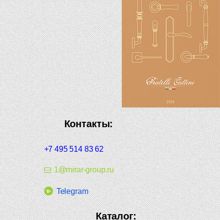
Контакты:
+7 495 514 83 62
1@mirar-group.ru
Telegram
Каталог: