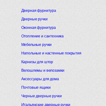
Дверная фурнитура
Дверные ручки
Оконная фурнитура
Отопление и сантехника
Мебельные ручки
Напольные и настенные покрытия
Карнизы для штор
Велошлемы и велозамки
Аксессуары для дома
Почтовые ящики
Черные дверные ручки
Итальянские дверные ручки