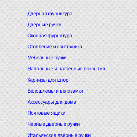
Дверная фурнитура
Дверные ручки
Оконная фурнитура
Отопление и сантехника
Мебельные ручки
Напольные и настенные покрытия
Карнизы для штор
Велошлемы и велозамки
Аксессуары для дома
Почтовые ящики
Черные дверные ручки
Итальянские дверные ручки