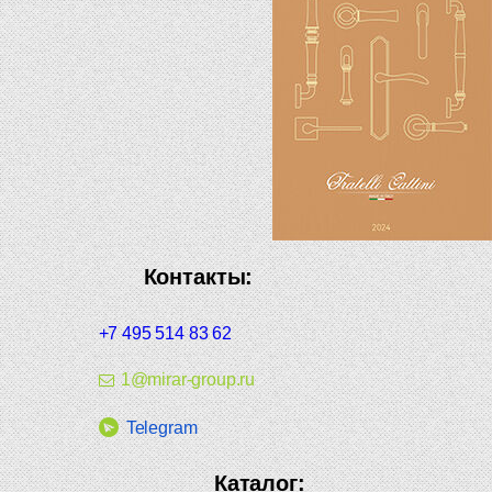
Контакты:
+7 495 514 83 62
1@mirar-group.ru
Telegram
Каталог: