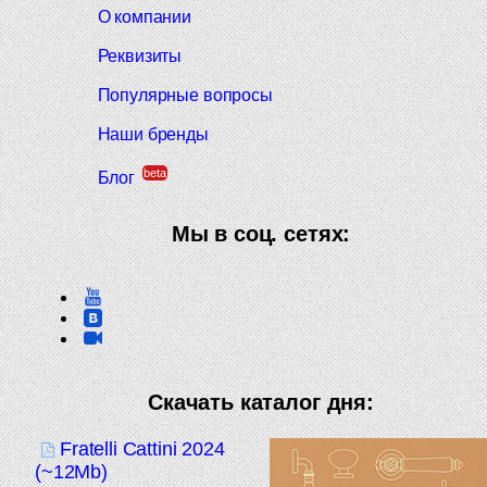
О компании
Реквизиты
Популярные вопросы
Наши бренды
beta
Блог
Мы в соц. сетях:
Скачать каталог дня:
Fratelli Cattini 2024
(~12Mb)