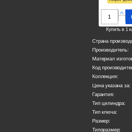
Купить в 1 к
Страна производ
Производитель:
Материал изгото
Код производите
Коллекция:
Цена указана за:
Гарантия:
Тип цилиндра:
Тип ключа:
Размер:
Типоразмер: