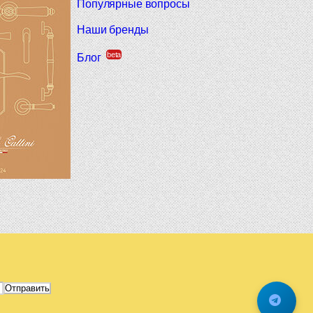
Популярные вопросы
Наши бренды
beta
Блог