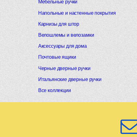
Мебельные ручки
Напольные и настенные покрытия
Карнизы для штор
Велошлемы и велозамки
Аксессуары для дома
Почтовые ящики
Черные дверные ручки
Итальянские дверные ручки
Все коллекции