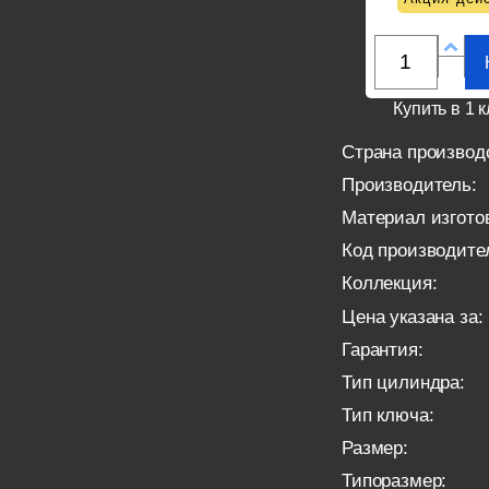
Купить в 1 к
Страна производ
Производитель:
Материал изгото
Код производите
Коллекция:
Цена указана за:
Гарантия:
Тип цилиндра:
Тип ключа:
Размер:
Типоразмер: