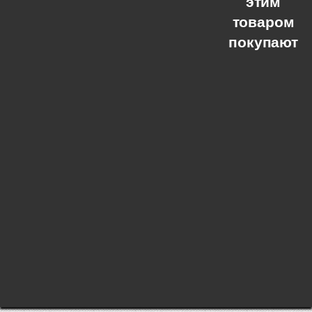
этим
товаром
покупают