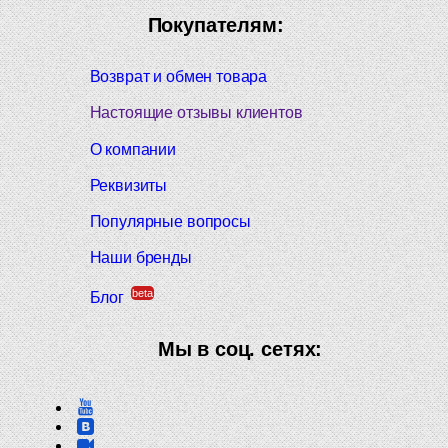
Покупателям:
Возврат и обмен товара
Настоящие отзывы клиентов
О компании
Реквизиты
Популярные вопросы
Наши бренды
beta
Блог
Мы в соц. сетях: