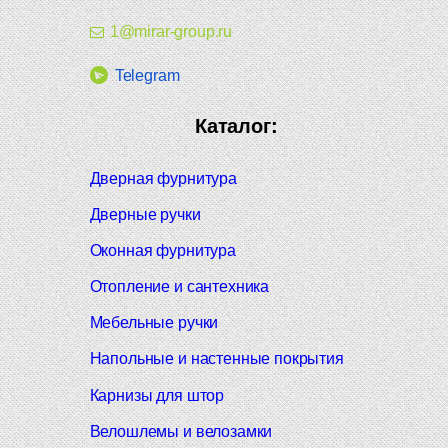
1@mirar-group.ru
Telegram
Каталог:
Дверная фурнитура
Дверные ручки
Оконная фурнитура
Отопление и сантехника
Мебельные ручки
Напольные и настенные покрытия
Карнизы для штор
Велошлемы и велозамки