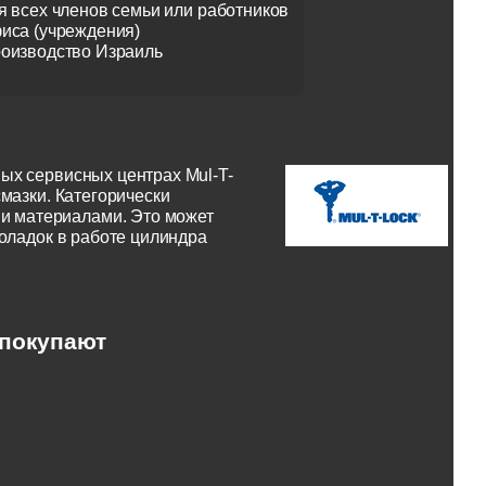
я всех членов семьи или работников
иса (учреждения)
оизводство Израиль
ых сервисных центрах Mul-T-
мазки. Категорически
и материалами. Это может
поладок в работе цилиндра
 покупают