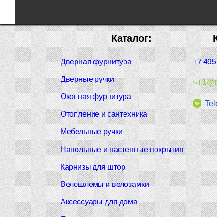
Каталог:
Дверная фурнитура
+7 495
Дверные ручки
1@m
Оконная фурнитура
Tel
Отопление и сантехника
Мебельные ручки
Напольные и настенные покрытия
Карнизы для штор
Велошлемы и велозамки
Аксессуары для дома