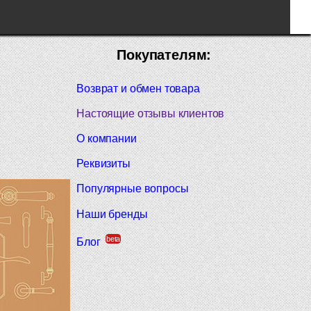
Покупателям:
Возврат и обмен товара
Настоящие отзывы клиентов
О компании
Реквизиты
Популярные вопросы
Наши бренды
beta
Блог