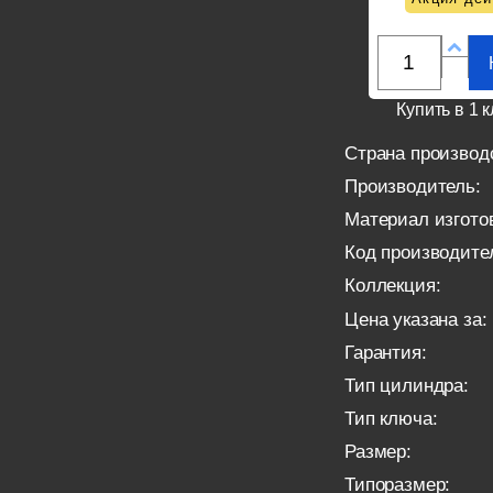
Купить в 1 к
Страна производ
Производитель:
Материал изгото
Код производите
Коллекция:
Цена указана за:
Гарантия:
Тип цилиндра:
Тип ключа:
Размер:
Типоразмер: