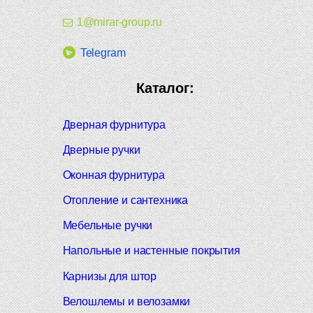
1@mirar-group.ru
Telegram
Каталог:
Дверная фурнитура
Дверные ручки
Оконная фурнитура
Отопление и сантехника
Мебельные ручки
Напольные и настенные покрытия
Карнизы для штор
Велошлемы и велозамки