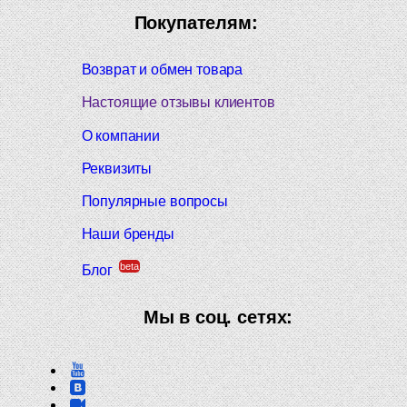
Покупателям:
Возврат и обмен товара
Настоящие отзывы клиентов
О компании
Реквизиты
Популярные вопросы
Наши бренды
beta
Блог
Мы в соц. сетях: