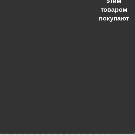
этим
товаром
покупают