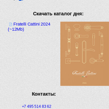
Скачать каталог дня:
Fratelli Cattini 2024
(~12Mb)
Контакты:
+7 495 514 83 62