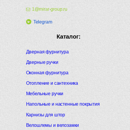
1@mirar-group.ru
Telegram
Каталог:
Дверная фурнитура
Дверные ручки
Оконная фурнитура
Отопление и сантехника
Мебельные ручки
Напольные и настенные покрытия
Карнизы для штор
Велошлемы и велозамки