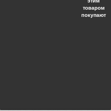
этим
товаром
покупают