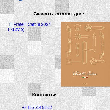
Скачать каталог дня:
Fratelli Cattini 2024
(~12Mb)
Контакты:
+7 495 514 83 62