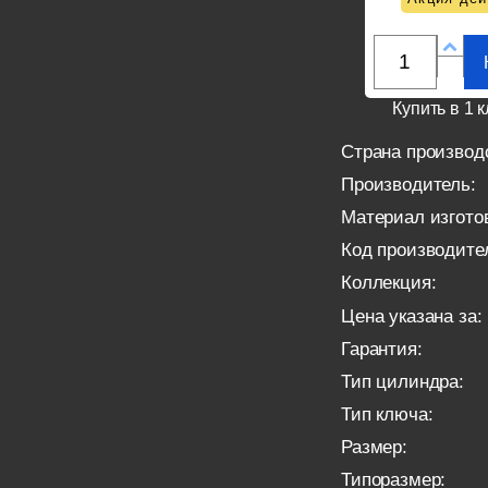
Купить в 1 к
Страна производ
Производитель:
Материал изгото
Код производите
Коллекция:
Цена указана за:
Гарантия:
Тип цилиндра:
Тип ключа:
Размер:
Типоразмер: