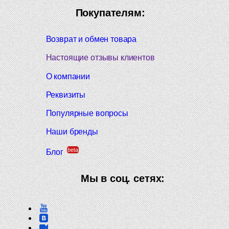
Покупателям:
Возврат и обмен товара
Настоящие отзывы клиентов
О компании
Реквизиты
Популярные вопросы
Наши бренды
beta
Блог
Мы в соц. сетях: