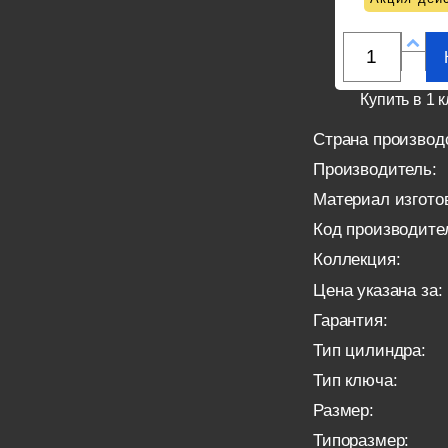
Купить в 1 к
Страна производ
Производитель:
Материал изгото
Код производите
Коллекция:
Цена указана за:
Гарантия:
Тип цилиндра:
Тип ключа:
Размер:
Типоразмер: