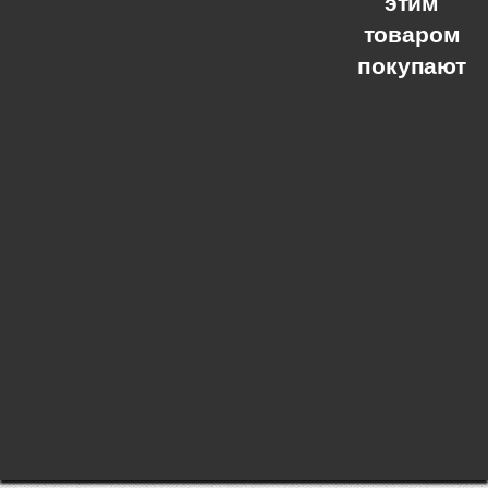
этим
товаром
покупают