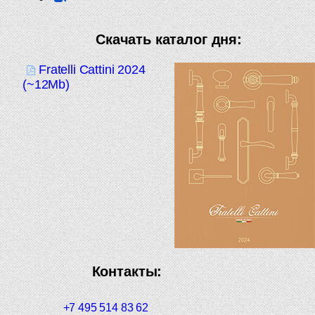
Скачать каталог дня:
Fratelli Cattini 2024
(~12Mb)
Контакты:
+7 495 514 83 62