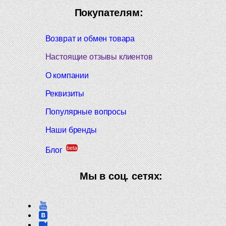
Покупателям:
Возврат и обмен товара
Настоящие отзывы клиентов
О компании
Реквизиты
Популярные вопросы
Наши бренды
beta
Блог
Мы в соц. сетях: