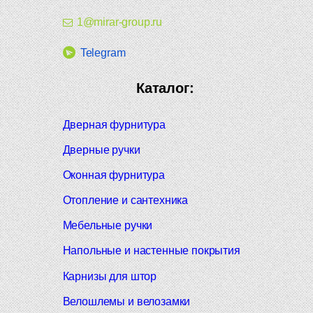
1@mirar-group.ru
Telegram
Каталог:
Дверная фурнитура
Дверные ручки
Оконная фурнитура
Отопление и сантехника
Мебельные ручки
Напольные и настенные покрытия
Карнизы для штор
Велошлемы и велозамки