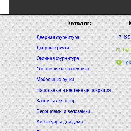
Каталог:
Дверная фурнитура
+7 495
Дверные ручки
1@m
Оконная фурнитура
Tel
Отопление и сантехника
Мебельные ручки
Напольные и настенные покрытия
Карнизы для штор
Велошлемы и велозамки
Аксессуары для дома