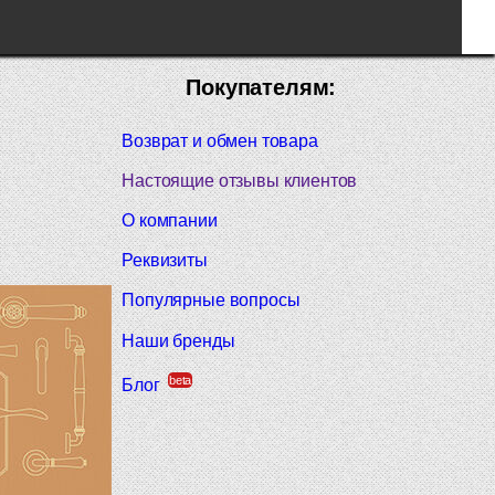
Покупателям:
Возврат и обмен товара
Настоящие отзывы клиентов
О компании
Реквизиты
Популярные вопросы
Наши бренды
beta
Блог