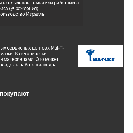
я всех членов семьи или работников
иса (учреждения)
оизводство Израиль
ых сервисных центрах Mul-T-
мазки. Категорически
и материалами. Это может
поладок в работе цилиндра
 покупают