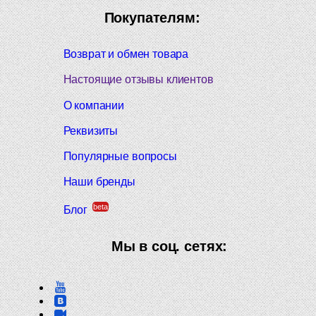
Покупателям:
Возврат и обмен товара
Настоящие отзывы клиентов
О компании
Реквизиты
Популярные вопросы
Наши бренды
beta
Блог
Мы в соц. сетях: