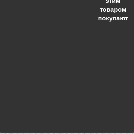
этим
товаром
покупают