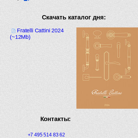
Скачать каталог дня:
Fratelli Cattini 2024
(~12Mb)
Контакты:
+7 495 514 83 62