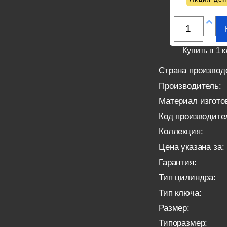
Купить в 1 к
Страна производ
Производитель:
Материал изгото
Код производите
Коллекция:
Цена указана за:
Гарантия:
Тип цилиндра:
Тип ключа:
Размер:
Типоразмер: