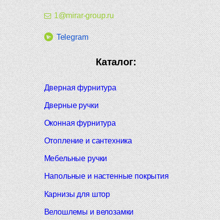
1@mirar-group.ru
Telegram
Каталог:
Дверная фурнитура
Дверные ручки
Оконная фурнитура
Отопление и сантехника
Мебельные ручки
Напольные и настенные покрытия
Карнизы для штор
Велошлемы и велозамки