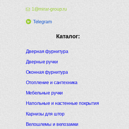
1@mirar-group.ru
Telegram
Каталог:
Дверная фурнитура
Дверные ручки
Оконная фурнитура
Отопление и сантехника
Мебельные ручки
Напольные и настенные покрытия
Карнизы для штор
Велошлемы и велозамки