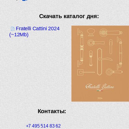
Скачать каталог дня:
Fratelli Cattini 2024
(~12Mb)
Контакты:
+7 495 514 83 62