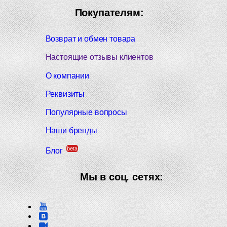
Покупателям:
Возврат и обмен товара
Настоящие отзывы клиентов
О компании
Реквизиты
Популярные вопросы
Наши бренды
beta
Блог
Мы в соц. сетях: