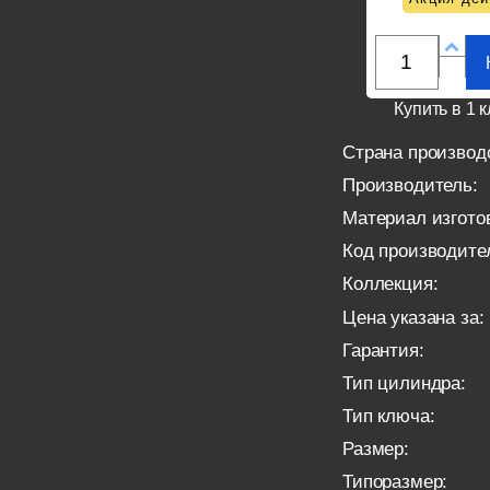
Купить в 1 к
Страна производ
Производитель:
Материал изгото
Код производите
Коллекция:
Цена указана за:
Гарантия:
Тип цилиндра:
Тип ключа:
Размер:
Типоразмер: