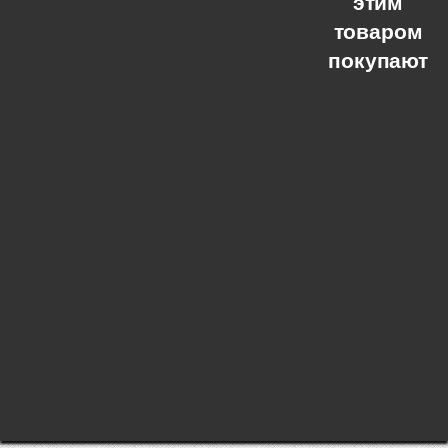
этим
товаром
покупают