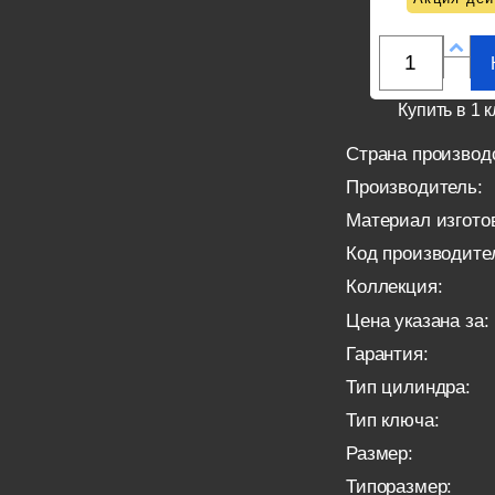
Купить в 1 к
Страна производ
Производитель:
Материал изгото
Код производите
Коллекция:
Цена указана за:
Гарантия:
Тип цилиндра:
Тип ключа:
Размер:
Типоразмер: