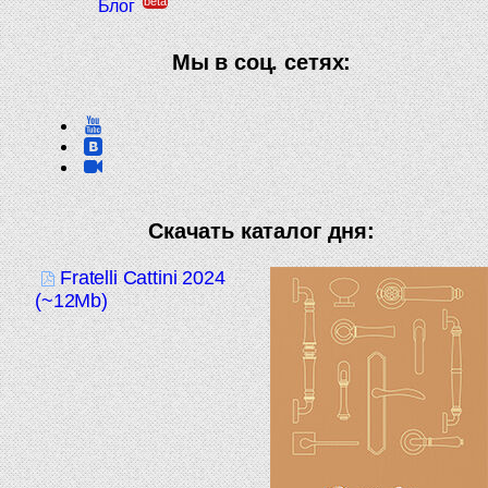
beta
Блог
Мы в соц. сетях:
Скачать каталог дня:
Fratelli Cattini 2024
(~12Mb)