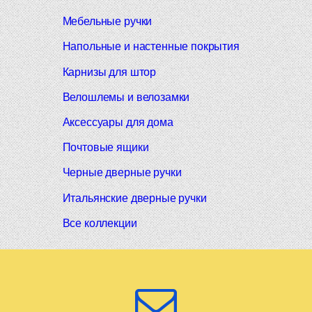
Мебельные ручки
Напольные и настенные покрытия
Карнизы для штор
Велошлемы и велозамки
Аксессуары для дома
Почтовые ящики
Черные дверные ручки
Итальянские дверные ручки
Все коллекции