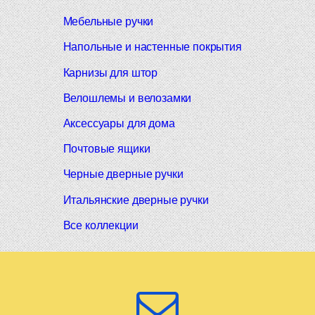
Мебельные ручки
Напольные и настенные покрытия
Карнизы для штор
Велошлемы и велозамки
Аксессуары для дома
Почтовые ящики
Черные дверные ручки
Итальянские дверные ручки
Все коллекции