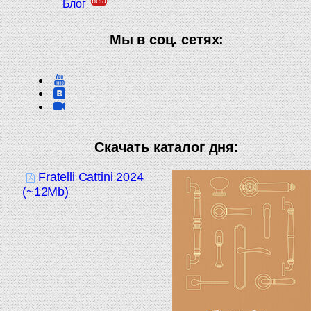
beta
Блог
Мы в соц. сетях:
Скачать каталог дня:
Fratelli Cattini 2024
(~12Mb)