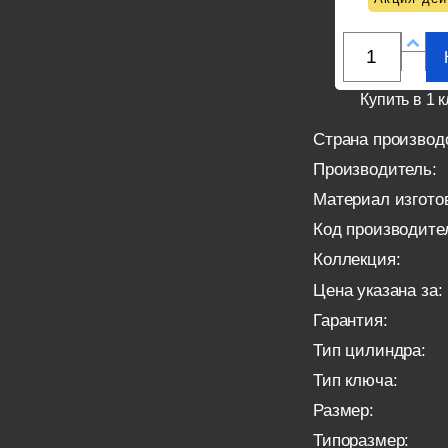
Купить в 1 к
Страна производ
Производитель:
Материал изгото
Код производите
Коллекция:
Цена указана за:
Гарантия:
Тип цилиндра:
Тип ключа:
Размер:
Типоразмер: