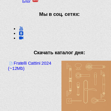
beta
Блог
Мы в соц. сетях:
Скачать каталог дня:
Fratelli Cattini 2024
(~12Mb)