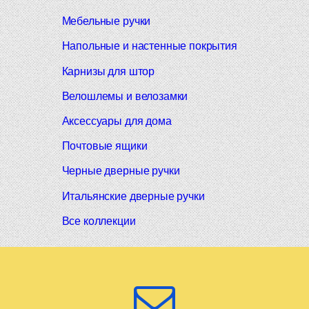
Мебельные ручки
Напольные и настенные покрытия
Карнизы для штор
Велошлемы и велозамки
Аксессуары для дома
Почтовые ящики
Черные дверные ручки
Итальянские дверные ручки
Все коллекции