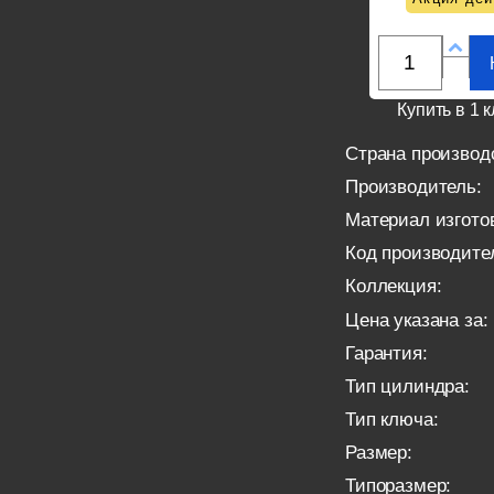
Купить в 1 к
Страна производ
Производитель:
Материал изгото
Код производите
Коллекция:
Цена указана за:
Гарантия:
Тип цилиндра:
Тип ключа:
Размер:
Типоразмер: