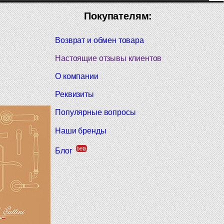
Покупателям:
Возврат и обмен товара
Настоящие отзывы клиентов
О компании
Реквизиты
Популярные вопросы
Наши бренды
beta
Блог