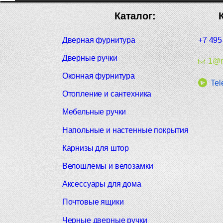
Каталог:
Дверная фурнитура
+7 495
Дверные ручки
1@m
Оконная фурнитура
Tel
Отопление и сантехника
Мебельные ручки
Напольные и настенные покрытия
Карнизы для штор
Велошлемы и велозамки
Аксессуары для дома
Почтовые ящики
Черные дверные ручки