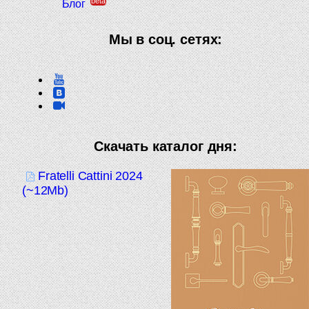
beta
Блог
Мы в соц. сетях:
Скачать каталог дня:
Fratelli Cattini 2024
(~12Mb)