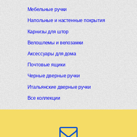
Мебельные ручки
Напольные и настенные покрытия
Карнизы для штор
Велошлемы и велозамки
Аксессуары для дома
Почтовые ящики
Черные дверные ручки
Итальянские дверные ручки
Все коллекции