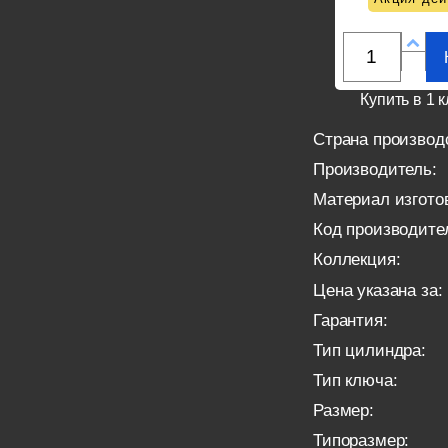
Купить в 1 к
Страна производ
Производитель:
Материал изгото
Код производите
Коллекция:
Цена указана за:
Гарантия:
Тип цилиндра:
Тип ключа:
Размер:
Типоразмер: