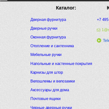
Каталог:
Дверная фурнитура
+7 495
Дверные ручки
1@m
Оконная фурнитура
Tel
Отопление и сантехника
Мебельные ручки
Напольные и настенные покрытия
Карнизы для штор
Велошлемы и велозамки
Аксессуары для дома
Почтовые ящики
Черные дверные ручки