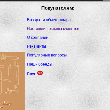
Покупателям:
Возврат и обмен товара
Настоящие отзывы клиентов
О компании
Реквизиты
Популярные вопросы
Наши бренды
beta
Блог