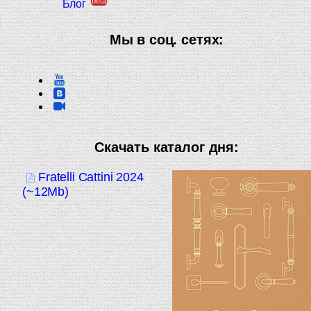
beta
Блог
Мы в соц. сетях:
Скачать каталог дня:
Fratelli Cattini 2024
(~12Mb)