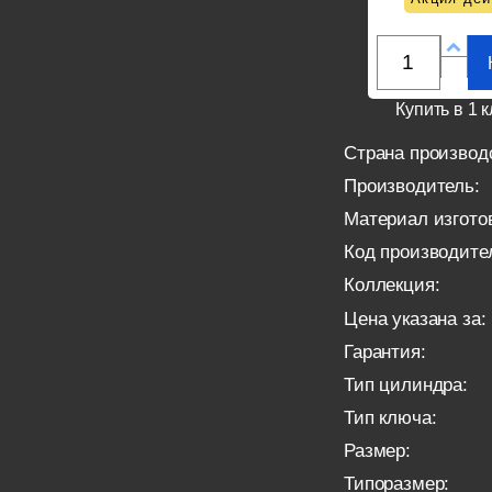
Купить в 1 к
Страна производ
Производитель:
Материал изгото
Код производите
Коллекция:
Цена указана за:
Гарантия:
Тип цилиндра:
Тип ключа:
Размер:
Типоразмер: