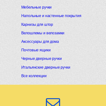
Мебельные ручки
Напольные и настенные покрытия
Карнизы для штор
Велошлемы и велозамки
Аксессуары для дома
Почтовые ящики
Черные дверные ручки
Итальянские дверные ручки
Все коллекции