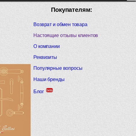
Покупателям:
Возврат и обмен товара
Настоящие отзывы клиентов
О компании
Реквизиты
Популярные вопросы
Наши бренды
beta
Блог