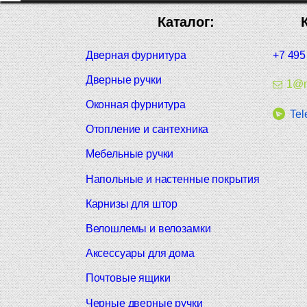
Каталог:
Дверная фурнитура
+7 495
Дверные ручки
1@m
Оконная фурнитура
Tel
Отопление и сантехника
Мебельные ручки
Напольные и настенные покрытия
Карнизы для штор
Велошлемы и велозамки
Аксессуары для дома
Почтовые ящики
Черные дверные ручки