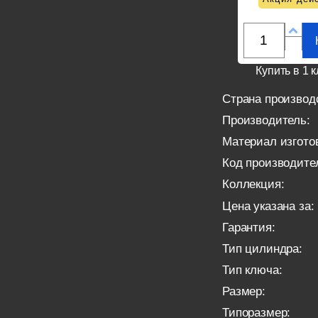
Купить в 1 к
Страна производ
Производитель:
Материал изгото
Код производите
Коллекция:
Цена указана за:
Гарантия:
Тип цилиндра:
Тип ключа:
Размер:
Типоразмер: