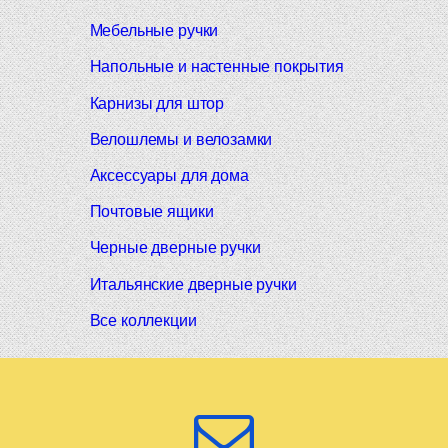
Мебельные ручки
Напольные и настенные покрытия
Карнизы для штор
Велошлемы и велозамки
Аксессуары для дома
Почтовые ящики
Черные дверные ручки
Итальянские дверные ручки
Все коллекции