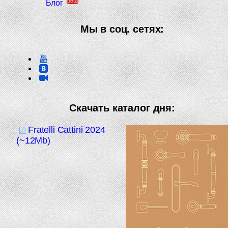
beta
Блог
Мы в соц. сетях:
Скачать каталог дня:
Fratelli Cattini 2024
(~12Mb)