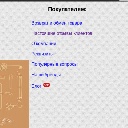
Покупателям:
Возврат и обмен товара
Настоящие отзывы клиентов
О компании
Реквизиты
Популярные вопросы
Наши бренды
beta
Блог