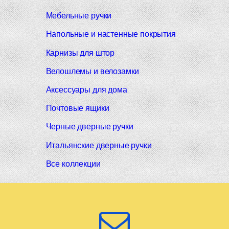
Мебельные ручки
Напольные и настенные покрытия
Карнизы для штор
Велошлемы и велозамки
Аксессуары для дома
Почтовые ящики
Черные дверные ручки
Итальянские дверные ручки
Все коллекции