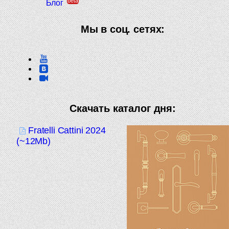
beta
Блог
Мы в соц. сетях:
Скачать каталог дня:
Fratelli Cattini 2024
(~12Mb)