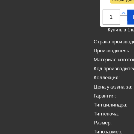
Купить в 1 к
Страна производ
Производитель:
Материал изгото
Код производите
Коллекция:
Цена указана за:
Гарантия:
Тип цилиндра:
Тип ключа:
Размер:
Типоразмер: