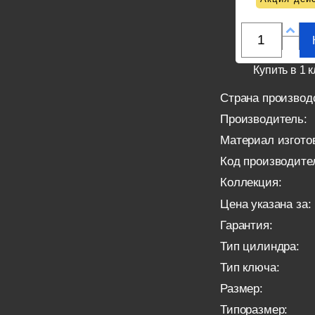
Купить в 1 к
Страна производ
Производитель:
Материал изгото
Код производите
Коллекция:
Цена указана за:
Гарантия:
Тип цилиндра:
Тип ключа:
Размер:
Типоразмер: