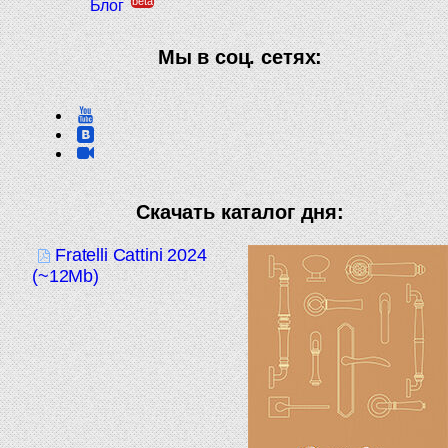
beta
Блог
Мы в соц. сетях:
Скачать каталог дня:
Fratelli Cattini 2024
(~12Mb)