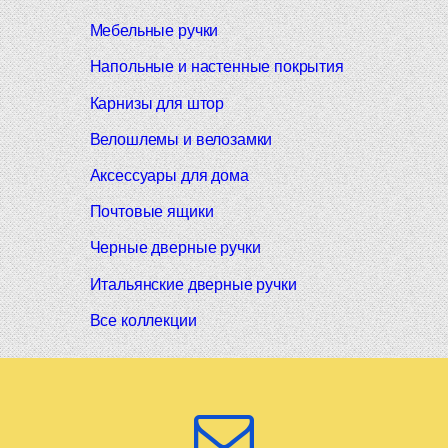
Мебельные ручки
Напольные и настенные покрытия
Карнизы для штор
Велошлемы и велозамки
Аксессуары для дома
Почтовые ящики
Черные дверные ручки
Итальянские дверные ручки
Все коллекции