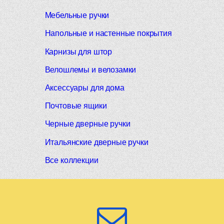
Мебельные ручки
Напольные и настенные покрытия
Карнизы для штор
Велошлемы и велозамки
Аксессуары для дома
Почтовые ящики
Черные дверные ручки
Итальянские дверные ручки
Все коллекции