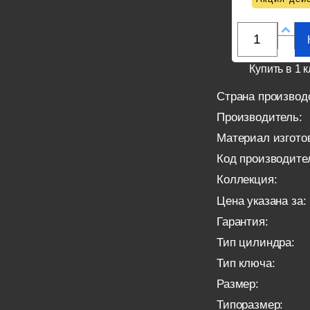
Купить в 1 к
Страна производ
Производитель:
Материал изгото
Код производите
Коллекция:
Цена указана за:
Гарантия:
Тип цилиндра:
Тип ключа:
Размер:
Типоразмер: