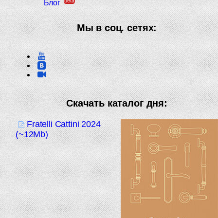
beta
Блог
Мы в соц. сетях:
Скачать каталог дня:
Fratelli Cattini 2024
(~12Mb)