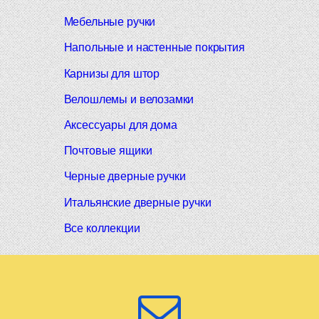
Мебельные ручки
Напольные и настенные покрытия
Карнизы для штор
Велошлемы и велозамки
Аксессуары для дома
Почтовые ящики
Черные дверные ручки
Итальянские дверные ручки
Все коллекции