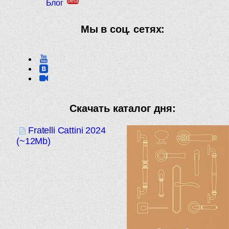
beta
Блог
Мы в соц. сетях:
Скачать каталог дня:
Fratelli Cattini 2024
(~12Mb)