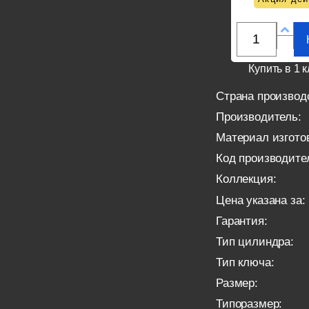
Купить в 1 к
Страна производ
Производитель:
Материал изгото
Код производите
Коллекция:
Цена указана за:
Гарантия:
Тип цилиндра:
Тип ключа:
Размер:
Типоразмер: