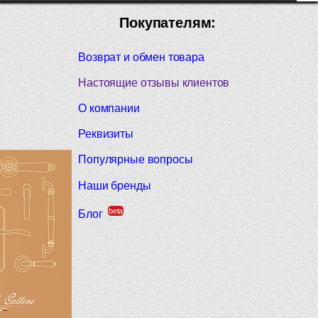
Покупателям:
Возврат и обмен товара
Настоящие отзывы клиентов
О компании
Реквизиты
Популярные вопросы
Наши бренды
beta
Блог