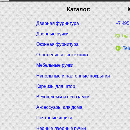
Каталог:
Дверная фурнитура
+7 495
Дверные ручки
1@m
Оконная фурнитура
Tel
Отопление и сантехника
Мебельные ручки
Напольные и настенные покрытия
Карнизы для штор
Велошлемы и велозамки
Аксессуары для дома
Почтовые ящики
Черные дверные ручки