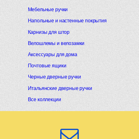
Мебельные ручки
Напольные и настенные покрытия
Карнизы для штор
Велошлемы и велозамки
Аксессуары для дома
Почтовые ящики
Черные дверные ручки
Итальянские дверные ручки
Все коллекции