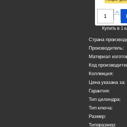
Купить в 1 к
Страна производ
Производитель:
Материал изгото
Код производите
Коллекция:
Цена указана за:
Гарантия:
Тип цилиндра:
Тип ключа:
Размер:
Типоразмер: