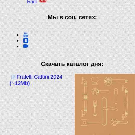
beta
Блог
Мы в соц. сетях:
Скачать каталог дня:
Fratelli Cattini 2024
(~12Mb)