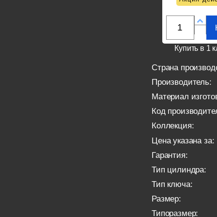
Купить в 1 к
Страна производ
Производитель:
Материал изгото
Код производите
Коллекция:
Цена указана за:
Гарантия:
Тип цилиндра:
Тип ключа:
Размер:
Типоразмер: