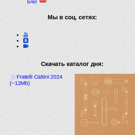
beta
Блог
Мы в соц. сетях:
Скачать каталог дня:
Fratelli Cattini 2024
(~12Mb)