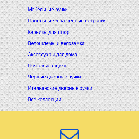
Мебельные ручки
Напольные и настенные покрытия
Карнизы для штор
Велошлемы и велозамки
Аксессуары для дома
Почтовые ящики
Черные дверные ручки
Итальянские дверные ручки
Все коллекции