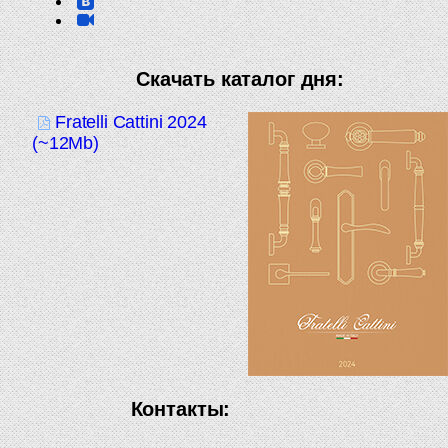
Скачать каталог дня:
Fratelli Cattini 2024
(~12Mb)
Контакты: