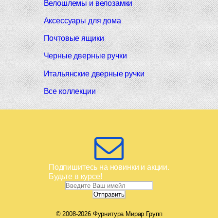
Велошлемы и велозамки
Аксессуары для дома
Почтовые ящики
Черные дверные ручки
Итальянские дверные ручки
Все коллекции
Подпишитесь на новинки и акции.
Будьте в курсе!
© 2008-2026 Фурнитура Мирар Групп