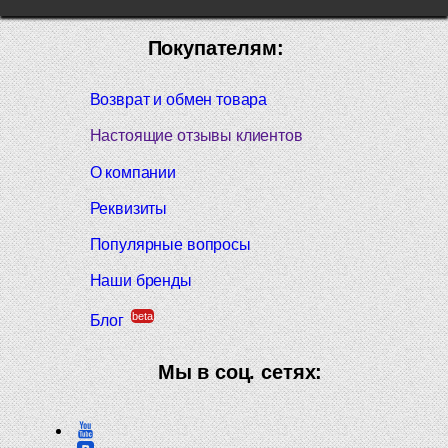
Покупателям:
Возврат и обмен товара
Настоящие отзывы клиентов
О компании
Реквизиты
Популярные вопросы
Наши бренды
beta
Блог
Мы в соц. сетях: