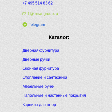
+7 495 514 83 62
1@mirar-group.ru
Telegram
Каталог:
Дверная фурнитура
Дверные ручки
Оконная фурнитура
Отопление и сантехника
Мебельные ручки
Напольные и настенные покрытия
Карнизы для штор