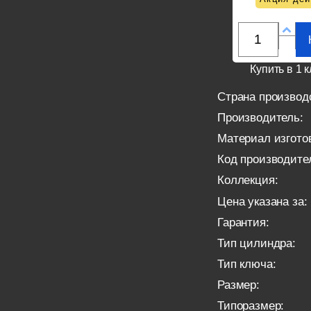
Купить в 1 к
Страна производ
Производитель:
Материал изгото
Код производите
Коллекция:
Цена указана за:
Гарантия:
Тип цилиндра:
Тип ключа:
Размер:
Типоразмер: