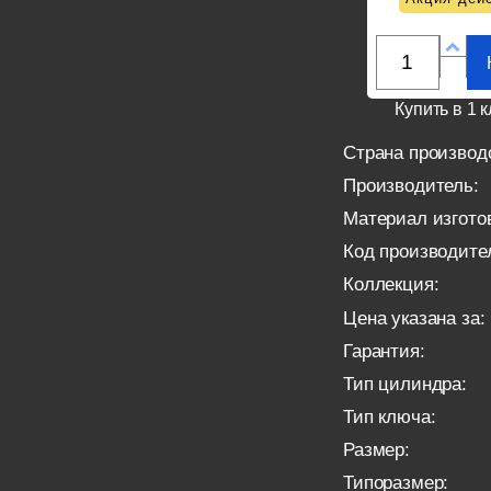
Купить в 1 к
Страна производ
Производитель:
Материал изгото
Код производите
Коллекция:
Цена указана за:
Гарантия:
Тип цилиндра:
Тип ключа:
Размер:
Типоразмер: