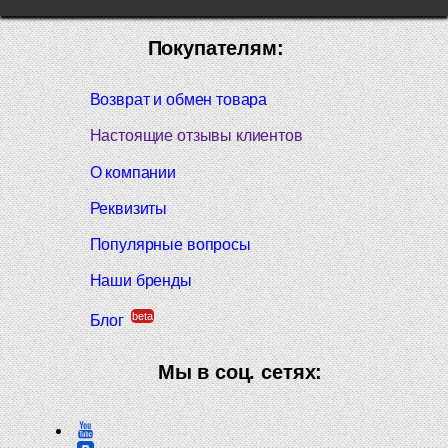
Покупателям:
Возврат и обмен товара
Настоящие отзывы клиентов
О компании
Реквизиты
Популярные вопросы
Наши бренды
beta
Блог
Мы в соц. сетях: