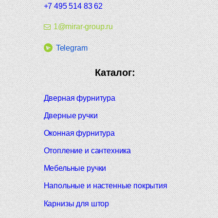
+7 495 514 83 62
1@mirar-group.ru
Telegram
Каталог:
Дверная фурнитура
Дверные ручки
Оконная фурнитура
Отопление и сантехника
Мебельные ручки
Напольные и настенные покрытия
Карнизы для штор