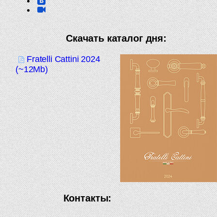
Скачать каталог дня:
Fratelli Cattini 2024
(~12Mb)
Контакты: