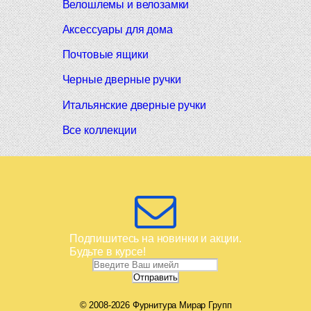
Велошлемы и велозамки
Аксессуары для дома
Почтовые ящики
Черные дверные ручки
Итальянские дверные ручки
Все коллекции
Подпишитесь на новинки и акции.
Будьте в курсе!
© 2008-2026 Фурнитура Мирар Групп