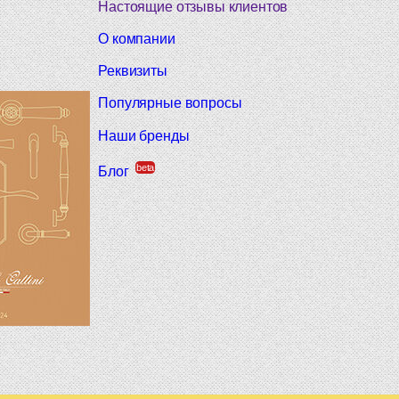
Настоящие отзывы клиентов
О компании
Реквизиты
Популярные вопросы
Наши бренды
beta
Блог