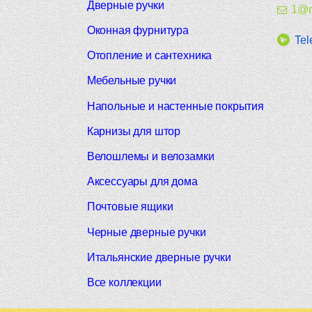
Дверные ручки
1@m
Оконная фурнитура
Tel
Отопление и сантехника
Мебельные ручки
Напольные и настенные покрытия
Карнизы для штор
Велошлемы и велозамки
Аксессуары для дома
Почтовые ящики
Черные дверные ручки
Итальянские дверные ручки
Все коллекции