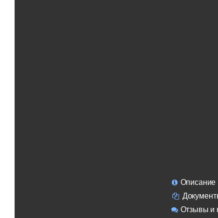
Описание
Документ
Отзывы и 