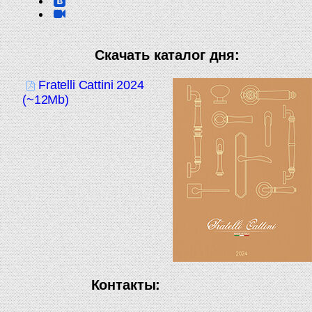
Скачать каталог дня:
Fratelli Cattini 2024
(~12Mb)
Контакты: