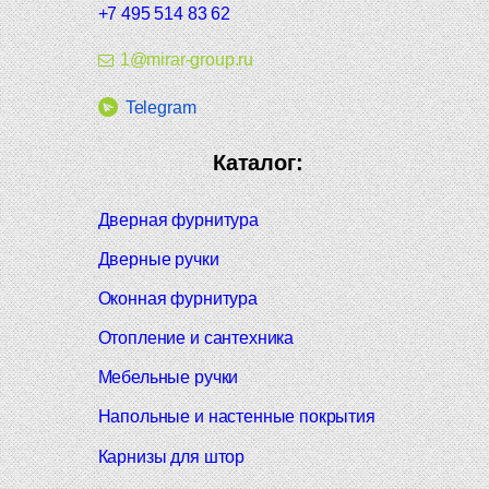
+7 495 514 83 62
1@mirar-group.ru
Telegram
Каталог:
Дверная фурнитура
Дверные ручки
Оконная фурнитура
Отопление и сантехника
Мебельные ручки
Напольные и настенные покрытия
Карнизы для штор