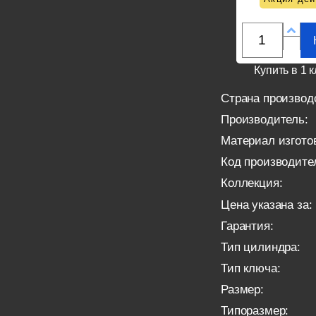
Купить в 1 к
Страна производ
Производитель:
Материал изгото
Код производите
Коллекция:
Цена указана за:
Гарантия:
Тип цилиндра:
Тип ключа:
Размер:
Типоразмер: