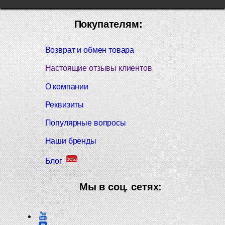
Покупателям:
Возврат и обмен товара
Настоящие отзывы клиентов
О компании
Реквизиты
Популярные вопросы
Наши бренды
beta
Блог
Мы в соц. сетях: