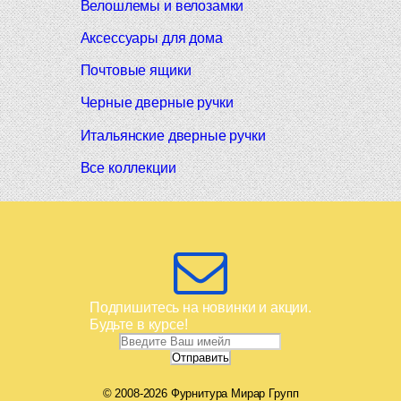
Велошлемы и велозамки
Аксессуары для дома
Почтовые ящики
Черные дверные ручки
Итальянские дверные ручки
Все коллекции
Подпишитесь на новинки и акции.
Будьте в курсе!
© 2008-2026 Фурнитура Мирар Групп