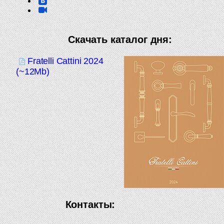
Скачать каталог дня:
Fratelli Cattini 2024
(~12Mb)
Контакты: