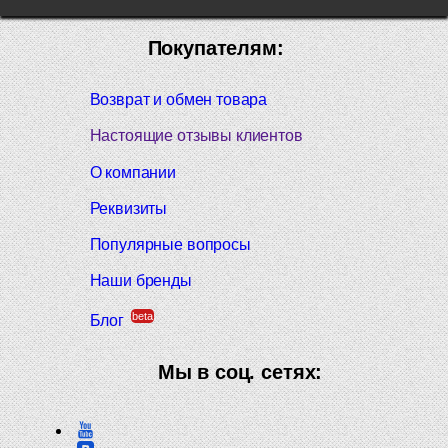
Покупателям:
Возврат и обмен товара
Настоящие отзывы клиентов
О компании
Реквизиты
Популярные вопросы
Наши бренды
beta
Блог
Мы в соц. сетях: