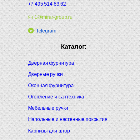
+7 495 514 83 62
1@mirar-group.ru
Telegram
Каталог:
Дверная фурнитура
Дверные ручки
Оконная фурнитура
Отопление и сантехника
Мебельные ручки
Напольные и настенные покрытия
Карнизы для штор