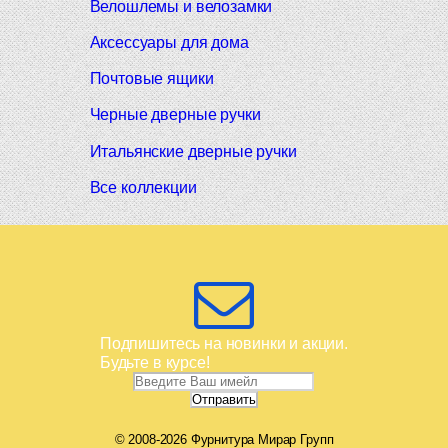
Велошлемы и велозамки
Аксессуары для дома
Почтовые ящики
Черные дверные ручки
Итальянские дверные ручки
Все коллекции
Подпишитесь на новинки и акции.
Будьте в курсе!
© 2008-2026 Фурнитура Мирар Групп