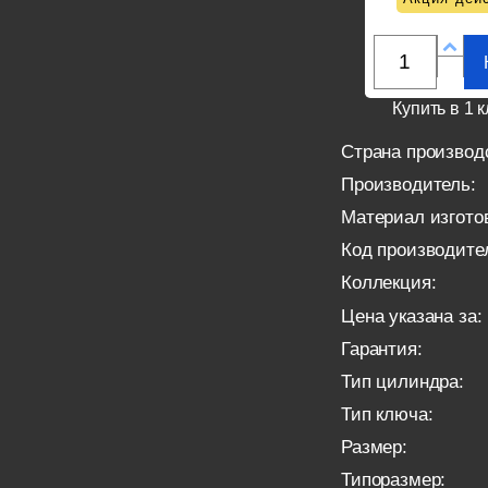
Купить в 1 к
Страна производ
Производитель:
Материал изгото
Код производите
Коллекция:
Цена указана за:
Гарантия:
Тип цилиндра:
Тип ключа:
Размер:
Типоразмер: